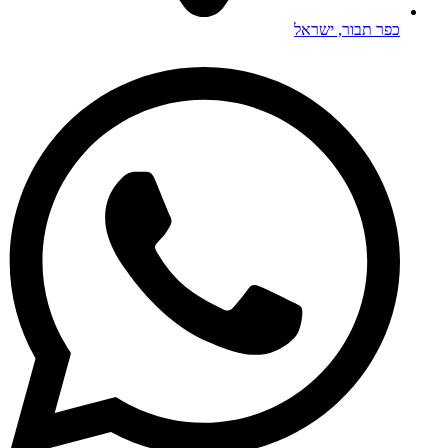
כפר תבור, ישראל