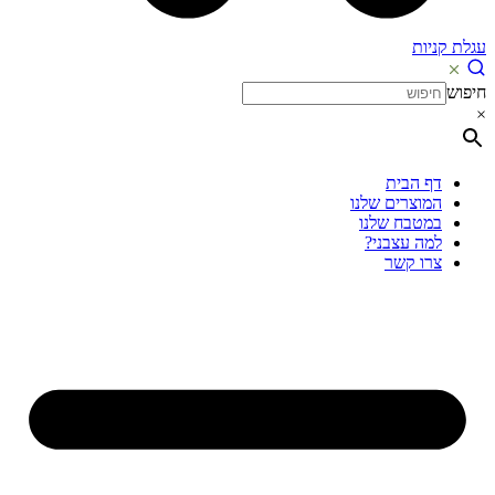
עגלת קניות
חיפוש
×
דף הבית
המוצרים שלנו
במטבח שלנו
למה עצבני?
צרו קשר