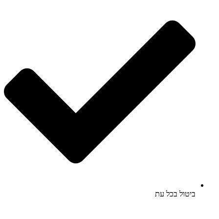
ביטול בכל עת