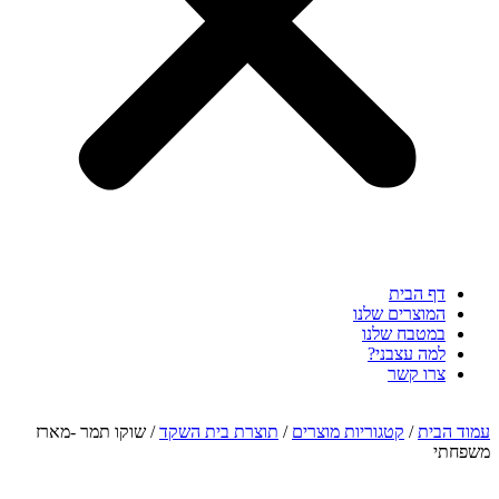
דף הבית
המוצרים שלנו
במטבח שלנו
למה עצבני?
צרו קשר
עמוד הבית
/
קטגוריות מוצרים
/
תוצרת בית השקד
/ שוקו תמר -מארז
משפחתי