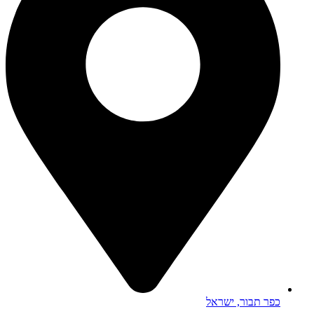
כפר תבור, ישראל