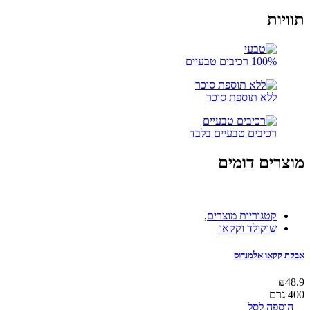
תוויות
100% רכיבים טבעיים
ללא תוספת סוכר
רכיבים טבעיים בלבד
מוצרים דומים
קטגוריות מוצרים
,
שוקולד וקקאו
אבקת קקאו אלמנדוס
₪
48.9
400 גרם
הוספה לסל