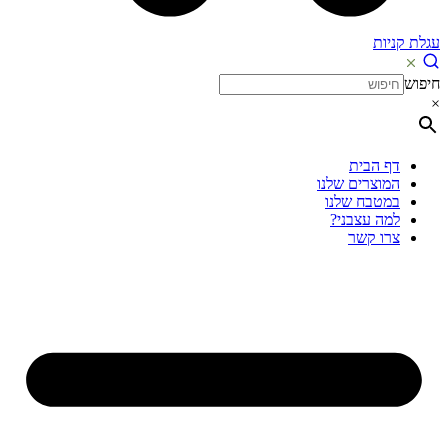
עגלת קניות
חיפוש
×
דף הבית
המוצרים שלנו
במטבח שלנו
למה עצבני?
צרו קשר