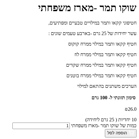
שוקו תמר -מארז משפחתי
חטיפוני קקאו ותמר במילויים טבעיים ומפתיעים,
עשר יחידות של 25 גרם -בארבע טעמים שונים :
חטיף קקאו ותמר במילוי ממרח קוקוס
חטיף קקאו ותמר במילוי ממרח לוז
חטיף קקאו ותמר במילוי ממרח שקדים
חטיף קקאו ותמר במילוי ממרח בוטנים
הערכים משתנים בהתאם למילוי
סימון תזונתי
ל- 100 גרם
₪
26.0
10 יחדיות ( 25 גרם ליחידה)
כמות של שוקו תמר -מארז משפחתי
הוספה לסל