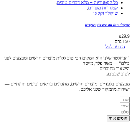
כל הקטגוריות + מלא דברים טובים
,
קטגוריות מוצרים
,
שוקולד וקקאו
שוקולד חלב עם פיסטוק ושקדים
₪
29.9
150 גרם
הוספה לסל
"הניוזלטר שלנו הוא המקום הכי טוב לגלות מוצרים חדשים ומבצעים לפני
כולם"
— משה פלד, מייסד
הישארו מחוברים
לטוב שבטבע
מבצעים בלעדיים, מוצרים חדשים, מתכונים בריאים וטיפים תזונתיים —
ישירות מהמקור שלנו אליכם.
תוסיפו אותי