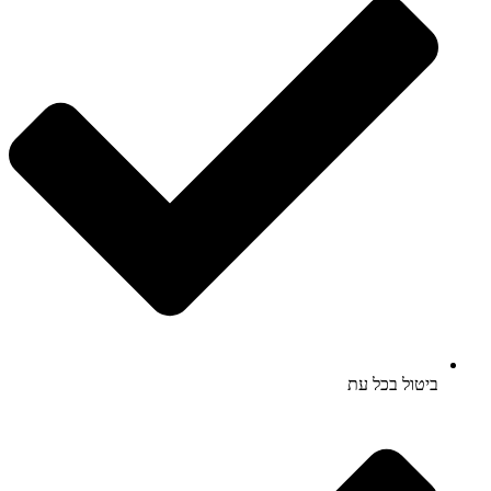
ביטול בכל עת