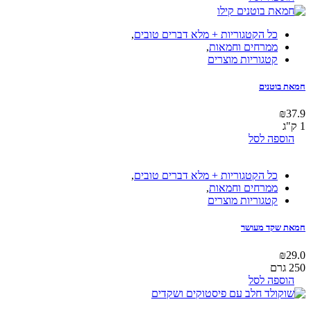
כל הקטגוריות + מלא דברים טובים
,
ממרחים וחמאות
,
קטגוריות מוצרים
חמאת בוטנים
₪
37.9
1 ק"ג
הוספה לסל
כל הקטגוריות + מלא דברים טובים
,
ממרחים וחמאות
,
קטגוריות מוצרים
חמאת שקד מעושר
₪
29.0
250 גרם
הוספה לסל