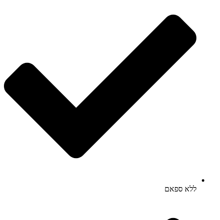
ללא ספאם