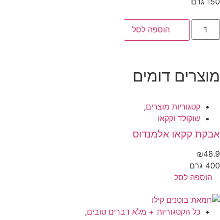
 גרם
הוספה לסל
וצרים דומים
קטגוריות מוצרים
,
שוקולד וקקאו
בקת קקאו אלמנדוס
₪
48
 גרם
הוספה לסל
כל הקטגוריות + מלא דברים טובים
,