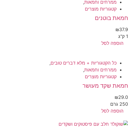
ממרחים וחמאות
,
קטגוריות מוצרים
מאת בוטנים
₪
37
הוספה לסל
כל הקטגוריות + מלא דברים טובים
,
ממרחים וחמאות
,
קטגוריות מוצרים
מאת שקד מעושר
₪
29
 גרם
הוספה לסל