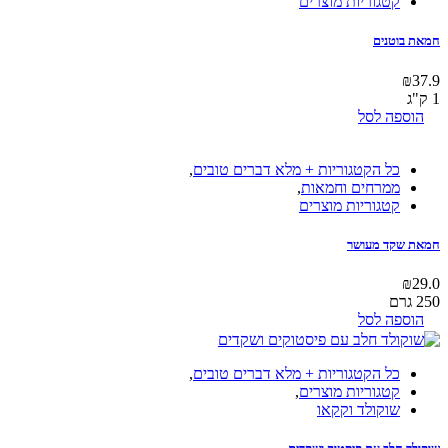
קטגוריות מוצרים
חמאת בוטנים
₪
37.9
1 ק"ג
הוספה לסל
כל הקטגוריות + מלא דברים טובים
,
ממרחים וחמאות
,
קטגוריות מוצרים
חמאת שקד מעושר
₪
29.0
250 גרם
הוספה לסל
כל הקטגוריות + מלא דברים טובים
,
קטגוריות מוצרים
,
שוקולד וקקאו