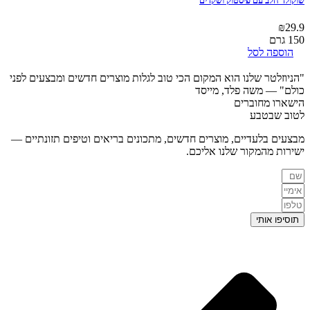
שוקולד חלב עם פיסטוק ושקדים
₪
29.9
150 גרם
הוספה לסל
"הניוזלטר שלנו הוא המקום הכי טוב לגלות מוצרים חדשים ומבצעים לפני
כולם"
— משה פלד, מייסד
הישארו מחוברים
לטוב שבטבע
מבצעים בלעדיים, מוצרים חדשים, מתכונים בריאים וטיפים תזונתיים —
ישירות מהמקור שלנו אליכם.
תוסיפו אותי