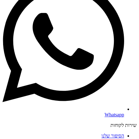
Whatsapp
שירות לקוחות
הסיפור שלנו