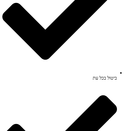
ביטול בכל עת