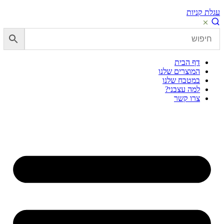
עגלת קניות
דף הבית
המוצרים שלנו
במטבח שלנו
למה עצבני?
צרו קשר