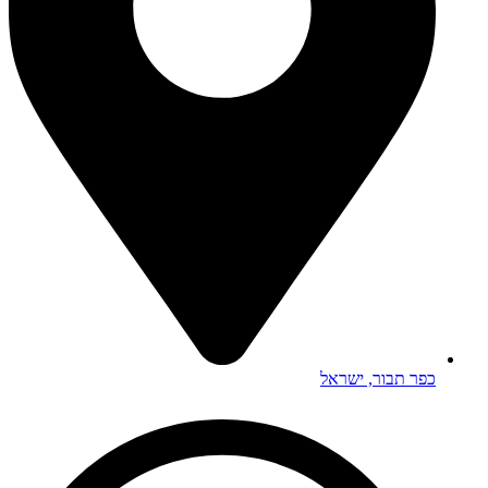
כפר תבור, ישראל