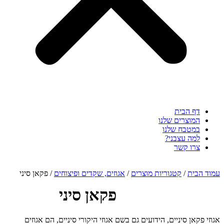
דף הבית
המוצרים שלנו
במטבח שלנו
למה עצבני?
צרו קשר
עמוד הבית
/
קטגוריות מוצרים
/
אגוזים, שקדים ופיצוחים
/ פקאן סיני
פקאן סיני
אגוזי פקאן סיניים, הידועים גם בשם אגוזי היקורי סיניים, הם אגוזים