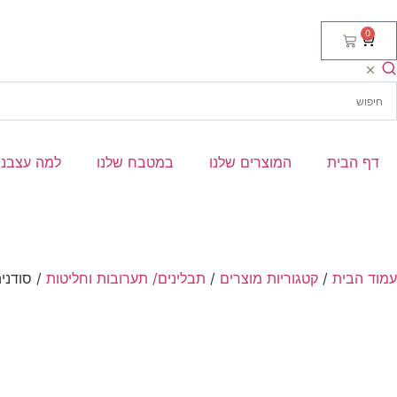
0
דף הבית
המוצרים שלנו
במטבח שלנו
למה עצבני
עמוד הבית
/
קטגוריות מוצרים
/
תבלינים/ תערובות וחליטות
/ סודניה