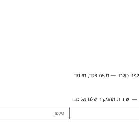
לפני כולם"
— משה פלד, מייסד
 — ישירות מהמקור שלנו אליכם.