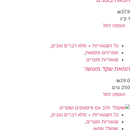
₪
37.9
1 ק"ג
הוספה לסל
כל הקטגוריות + מלא דברים טובים
,
ממרחים וחמאות
,
קטגוריות מוצרים
חמאת שקד מעושר
₪
29.0
250 גרם
הוספה לסל
כל הקטגוריות + מלא דברים טובים
,
קטגוריות מוצרים
,
שוקולד וקקאו