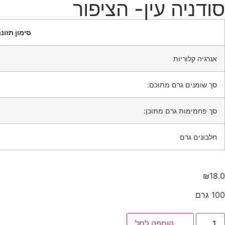
סודניה עין- הציפור
סימון תזונת
אנרגיה קלוריות
סך שומנים גרם מתוכם:
סך פחמימות גרם מתוכן:
חלבונים גרם
₪
18.0
100 גרם
הוספה לסל