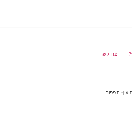
?
צרו קשר
 עין- הציפור