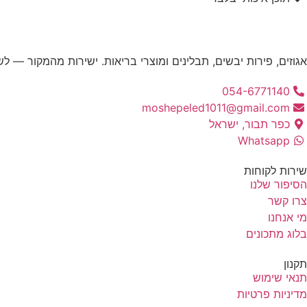
אגוזים, פירות יבשים, תבלינים ומוצרי בריאות. ישירות מהמקור — לש
054-6771140
moshepeled1011@gmail.com
כפר תבור, ישראל
Whatsapp
שירות לקוחות
הסיפור שלנו
צרו קשר
מי אנחנו
בלוג מתכונים
תקנון
תנאי שימוש
מדיניות פרטיות