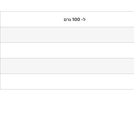
ל- 100 גרם