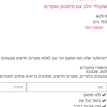
שוקולד חלב עם פיסטוק ושקדים
₪
29.9
150 גרם
הוספה לסל
"הניוזלטר שלנו הוא המקום הכי טוב לגלות מוצרים חדשים ומבצעים 
הישארו מחוברים
לטוב שבטבע
מבצעים בלעדיים, מוצרים חדשים, מתכונים בריאים וטיפים תזונתיים
ללא ספאם
ביטול בכל עת
תוכן איכותי בלבד