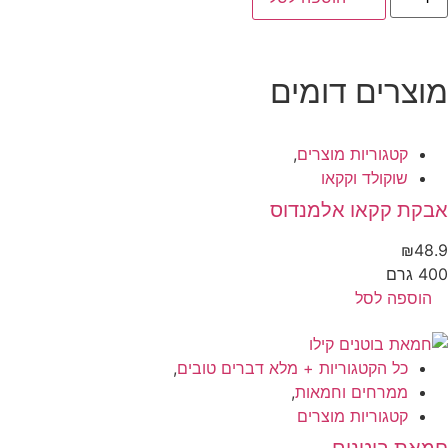
מוצרים דומים
קטגוריות מוצרים
,
שוקולד וקקאו
אבקת קקאו אלמנדוס
₪
48.9
400 גרם
הוספה לסל
כל הקטגוריות + מלא דברים טובים
,
ממרחים וחמאות
,
קטגוריות מוצרים
חמאת בוטנים