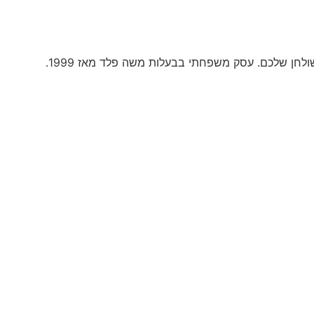
ולחן שלכם. עסק משפחתי בבעלות משה פלד מאז 1999.