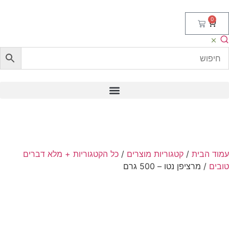
0
וד הבית
/
קטגוריות מוצרים
/
כל הקטגוריות + מלא דברים
בים
/ מרציפן נטו – 500 גרם