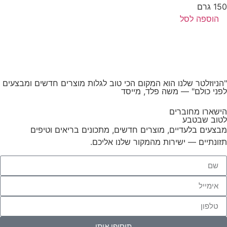
 גרם
הוספה לסל
ניוזלטר שלנו הוא המקום הכי טוב לגלות מוצרים חדשים ומבצעים
ני כולם"
— משה פלד, מייסד
שארו מחוברים
וב שבטבע
צעים בלעדיים, מוצרים חדשים, מתכונים בריאים וטיפים
ונתיים — ישירות מהמקור שלנו אליכם.
תוסיפו אותי