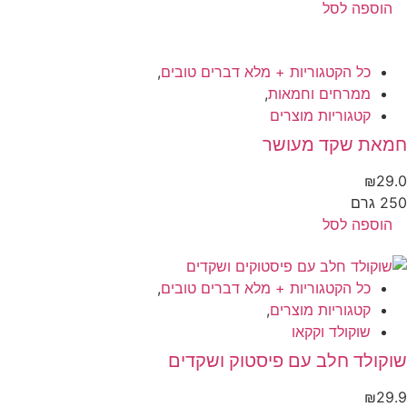
הוספה לסל
כל הקטגוריות + מלא דברים טובים
,
ממרחים וחמאות
,
קטגוריות מוצרים
מאת שקד מעושר
₪
29
 גרם
הוספה לסל
כל הקטגוריות + מלא דברים טובים
,
קטגוריות מוצרים
,
שוקולד וקקאו
קולד חלב עם פיסטוק ושקדים
₪
29