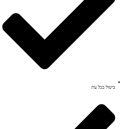
ביטול בכל עת