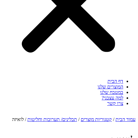
דף הבית
המוצרים שלנו
במטבח שלנו
למה עצבני?
צרו קשר
עמוד הבית
/
קטגוריות מוצרים
/
תבלינים/ תערובות וחליטות
/ לואיזה