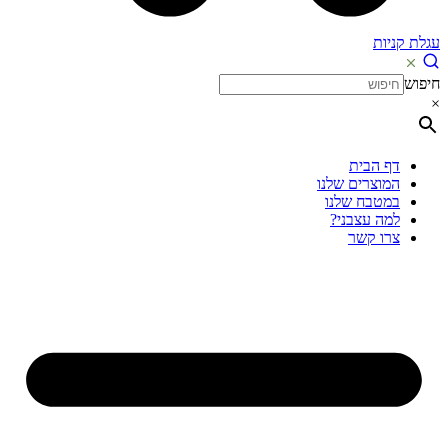
עגלת קניות
חיפוש
×
דף הבית
המוצרים שלנו
במטבח שלנו
למה עצבני?
צרו קשר