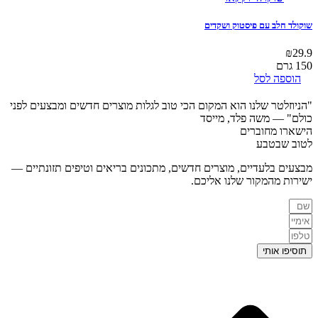
שוקולד חלב עם פיסטוק ושקדים
₪
29.9
150 גרם
הוספה לסל
"הניוזלטר שלנו הוא המקום הכי טוב לגלות מוצרים חדשים ומבצעים לפני
כולם"
— משה פלד, מייסד
הישארו מחוברים
לטוב שבטבע
מבצעים בלעדיים, מוצרים חדשים, מתכונים בריאים וטיפים תזונתיים —
ישירות מהמקור שלנו אליכם.
תוסיפו אותי