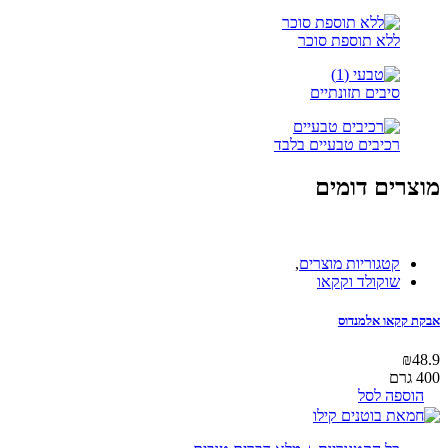
ללא תוספת סוכר
סיבים תזונתיים
רכיבים טבעיים בלבד
מוצרים דומים
קטגוריות מוצרים
,
שוקולד וקקאו
אבקת קקאו אלמנדוס
₪
48.9
400 גרם
הוספה לסל