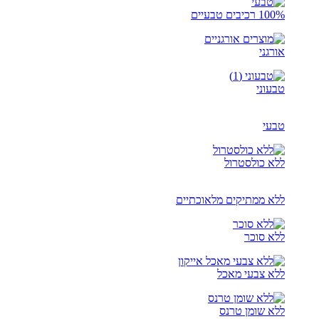
100% רכיבים טבעיים
אורגני
טבעוני
טבעי
ללא כולסטרול
ללא ממתיקים מלאוכתיים
ללא סוכר
ללא צבעי מאכל
ללא שומן טרנס