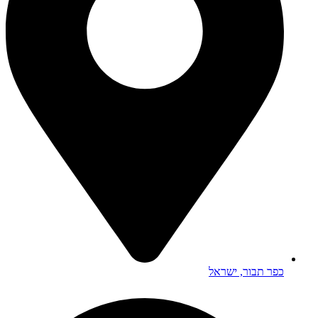
כפר תבור, ישראל