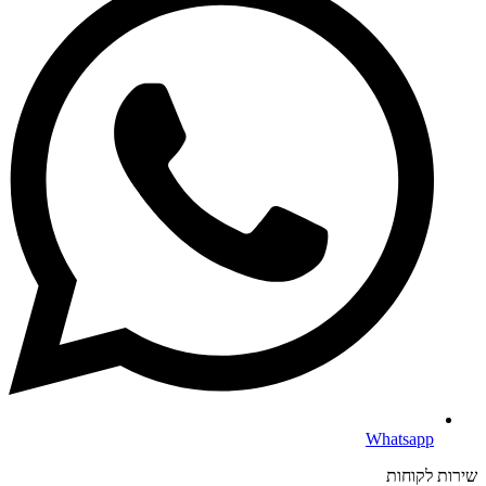
Whatsapp
שירות לקוחות