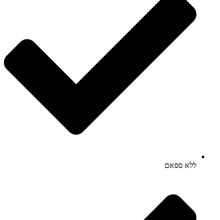
ללא ספאם