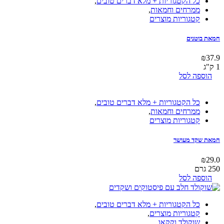
כל הקטגוריות + מלא דברים טובים
,
ממרחים וחמאות
,
קטגוריות מוצרים
חמאת בוטנים
₪
37.9
1 ק"ג
הוספה לסל
כל הקטגוריות + מלא דברים טובים
,
ממרחים וחמאות
,
קטגוריות מוצרים
חמאת שקד מעושר
₪
29.0
250 גרם
הוספה לסל
כל הקטגוריות + מלא דברים טובים
,
קטגוריות מוצרים
,
שוקולד וקקאו