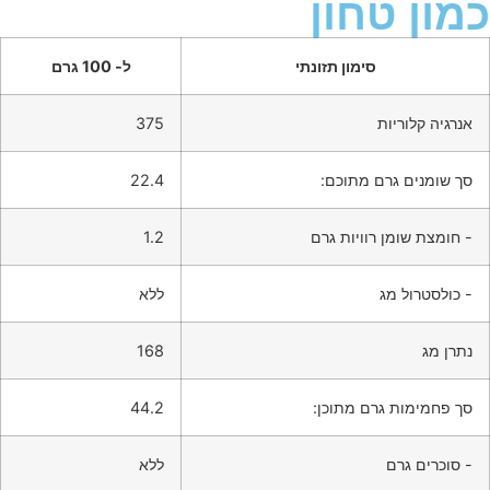
מון טחון
סימון תזונתי
ל- 100 גרם
אנרגיה קלוריות
375
סך שומנים גרם מתוכם:
22.4
- חומצת שומן רוויות גרם
1.2
- כולסטרול מג
ללא
נתרן מג
168
סך פחמימות גרם מתוכן:
44.2
- סוכרים גרם
ללא