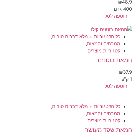
₪
48
 גרם
הוספה לסל
כל הקטגוריות + מלא דברים טובים
,
ממרחים וחמאות
,
קטגוריות מוצרים
מאת בוטנים
₪
37
הוספה לסל
כל הקטגוריות + מלא דברים טובים
,
ממרחים וחמאות
,
קטגוריות מוצרים
מאת שקד מעושר