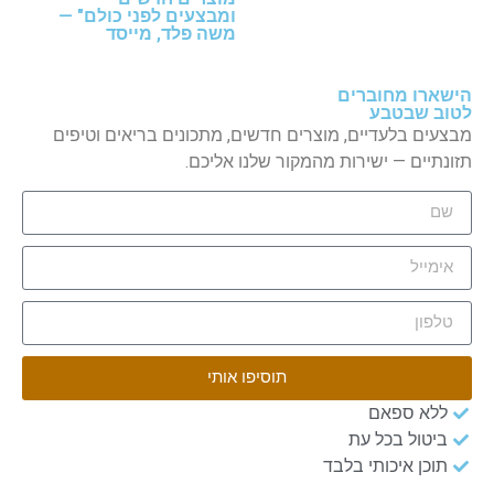
ומבצעים לפני כולם"
—
משה פלד, מייסד
הישארו מחוברים
לטוב שבטבע
מבצעים בלעדיים, מוצרים חדשים, מתכונים בריאים וטיפים
תזונתיים — ישירות מהמקור שלנו אליכם.
תוסיפו אותי
ללא ספאם
ביטול בכל עת
תוכן איכותי בלבד