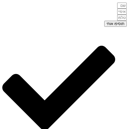
תוסיפו אותי