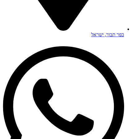
כפר תבור, ישראל