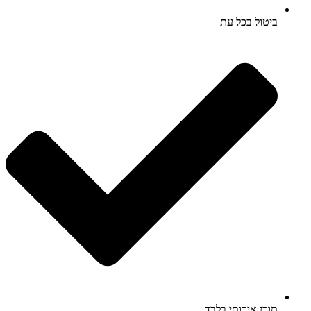
ביטול בכל עת
תוכן איכותי בלבד