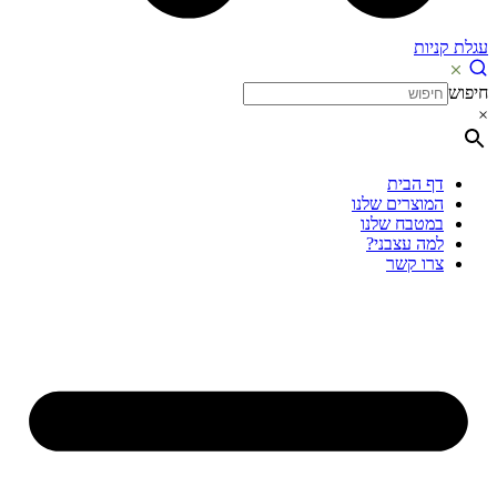
עגלת קניות
חיפוש
×
דף הבית
המוצרים שלנו
במטבח שלנו
למה עצבני?
צרו קשר