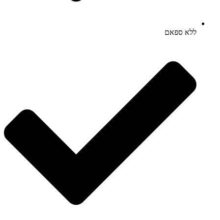
ללא ספאם