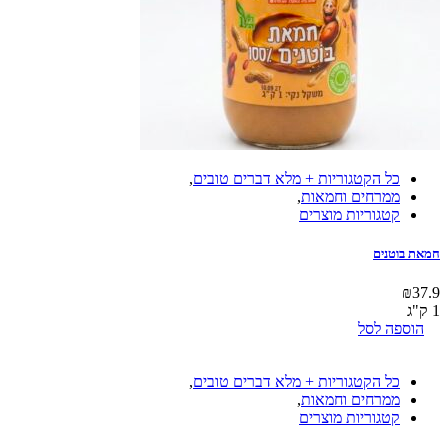
כל הקטגוריות + מלא דברים טובים
,
ממרחים וחמאות
,
קטגוריות מוצרים
חמאת בוטנים
₪
37.9
1 ק"ג
הוספה לסל
כל הקטגוריות + מלא דברים טובים
,
ממרחים וחמאות
,
קטגוריות מוצרים