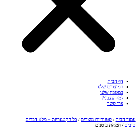
דף הבית
המוצרים שלנו
במטבח שלנו
למה עצבני?
צרו קשר
עמוד הבית
/
קטגוריות מוצרים
/
כל הקטגוריות + מלא דברים
טובים
/ חמאת בוטנים