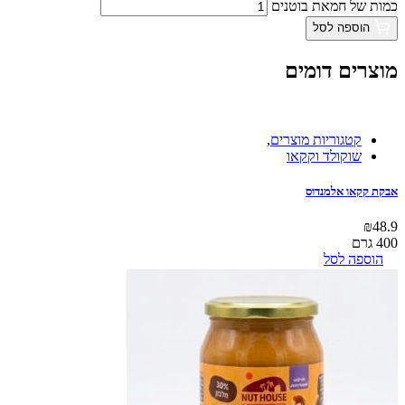
כמות של חמאת בוטנים
הוספה לסל
מוצרים דומים
קטגוריות מוצרים
,
שוקולד וקקאו
אבקת קקאו אלמנדוס
₪
48.9
400 גרם
הוספה לסל