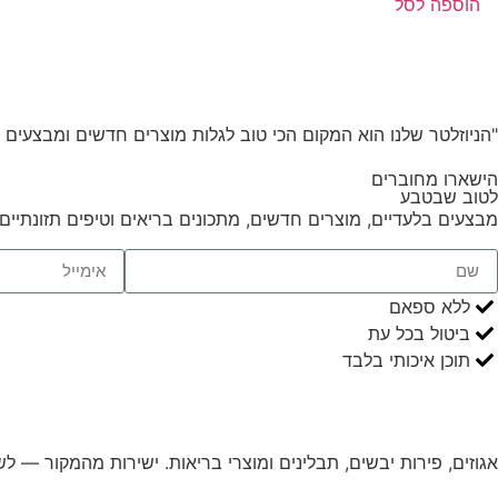
הוספה לסל
"הניוזלטר שלנו הוא המקום הכי טוב לגלות מוצרים חדשים ומבצעים 
הישארו מחוברים
לטוב שבטבע
מבצעים בלעדיים, מוצרים חדשים, מתכונים בריאים וטיפים תזונתיים
ללא ספאם
ביטול בכל עת
תוכן איכותי בלבד
אגוזים, פירות יבשים, תבלינים ומוצרי בריאות. ישירות מהמקור — לש