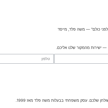
לפני כולם"
— משה פלד, מייסד
 — ישירות מהמקור שלנו אליכם.
ולחן שלכם. עסק משפחתי בבעלות משה פלד מאז 1999.