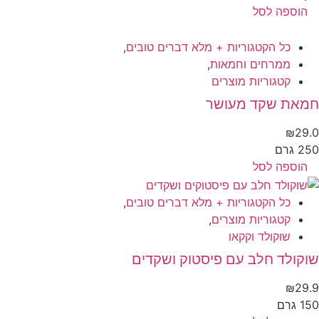
הוספה לסל
כל הקטגוריות + מלא דברים טובים
,
ממרחים וחמאות
,
קטגוריות מוצרים
חמאת שקד מעושר
₪
29.0
250 גרם
הוספה לסל
כל הקטגוריות + מלא דברים טובים
,
קטגוריות מוצרים
,
שוקולד וקקאו
שוקולד חלב עם פיסטוק ושקדים
₪
29.9
150 גרם