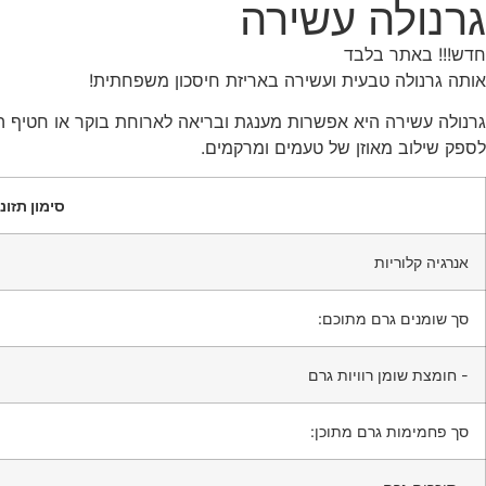
גרנולה עשירה
חדש!!! באתר בלבד
אותה גרנולה טבעית ועשירה באריזת חיסכון משפחתית!
גרנולה עשירה היא אפשרות מענגת ובריאה לארוחת בוקר או חטיף המ
לספק שילוב מאוזן של טעמים ומרקמים.
סימון תזונ
אנרגיה קלוריות
סך שומנים גרם מתוכם:
- חומצת שומן רוויות גרם
סך פחמימות גרם מתוכן: