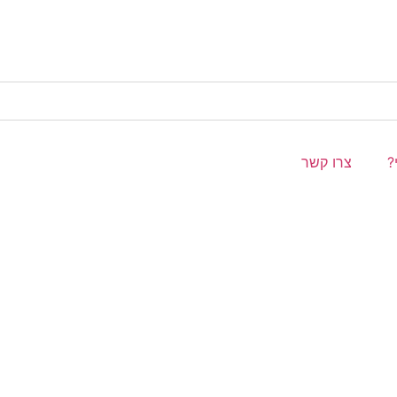
?
צרו קשר