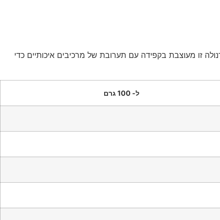
ולה זו מעוצבת בקפידה עם תערובת של מרכיבים איכותיים כדי
ל- 100 גרם