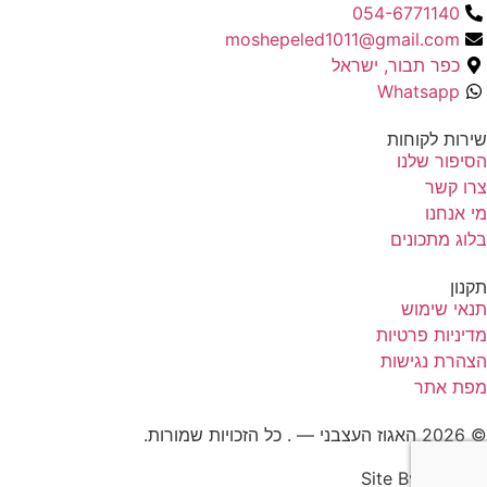
054-6771140
moshepeled1011@gmail.com
כפר תבור, ישראל
Whatsapp
שירות לקוחות
הסיפור שלנו
צרו קשר
מי אנחנו
בלוג מתכונים
תקנון
תנאי שימוש
מדיניות פרטיות
הצהרת נגישות
מפת אתר
© 2026 האגוז העצבני — . כל הזכויות שמורות.
Site By : LINGO