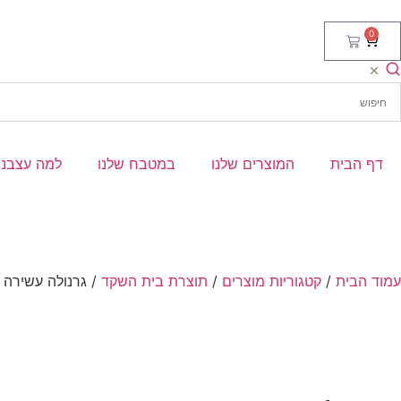
0
דף הבית
המוצרים שלנו
במטבח שלנו
למה עצבני
עמוד הבית
/
קטגוריות מוצרים
/
תוצרת בית השקד
/ גרנולה עשירה