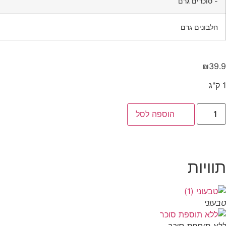
- סוכרים גרם
חלבונים גרם
₪
39.9
1 ק"ג
הוספה לסל
תוויות
טבעוני
ללא תוספת סוכר