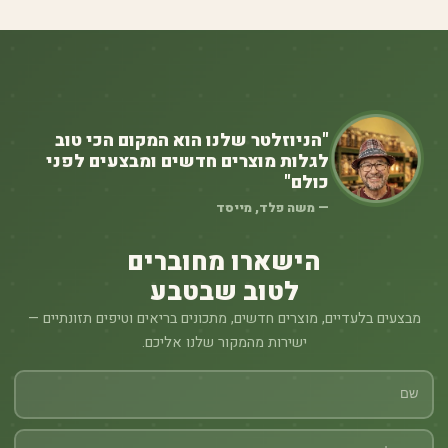
"הניוזלטר שלנו הוא המקום הכי טוב
לגלות מוצרים חדשים ומבצעים לפני
כולם"
— משה פלד, מייסד
הישארו מחוברים
לטוב שבטבע
מבצעים בלעדיים, מוצרים חדשים, מתכונים בריאים וטיפים תזונתיים —
ישירות מהמקור שלנו אליכם.