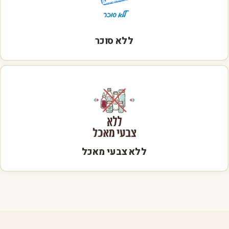
ללא סוכר
ללא צבעי מאכל