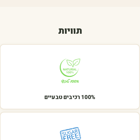
תוויות
100% רכיבים טבעיים