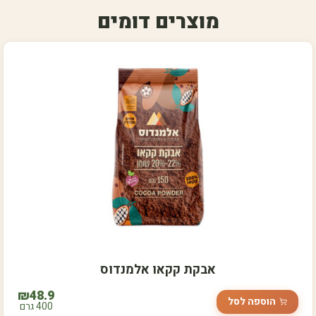
מוצרים דומים
אבקת קקאו אלמנדוס
₪
48.9
הוספה לסל
400 גרם