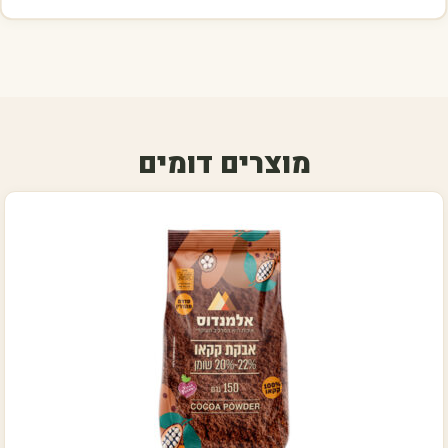
מוצרים דומים