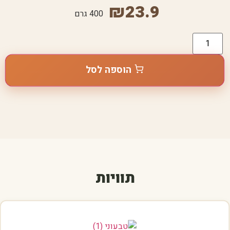
₪
23.9
400 גרם
הוספה לסל
תוויות