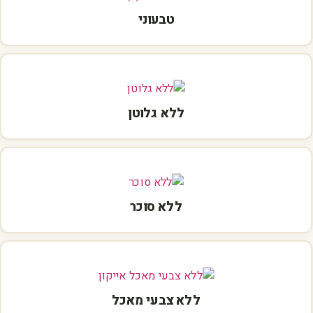
טבעוני
ללא גלוטן
ללא סוכר
ללא צבעי מאכל