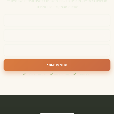
מבצעים בלעדיים, מוצרים חדשים, מתכונים בריאים וטיפים תזונתיים —
ישירות מהמקור שלנו אליכם.
תוסיפו אותי
ללא ספאם
ביטול בכל עת
תוכן איכותי בלבד