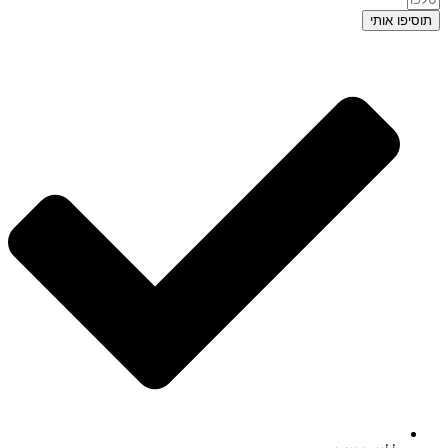
תוסיפו אותי