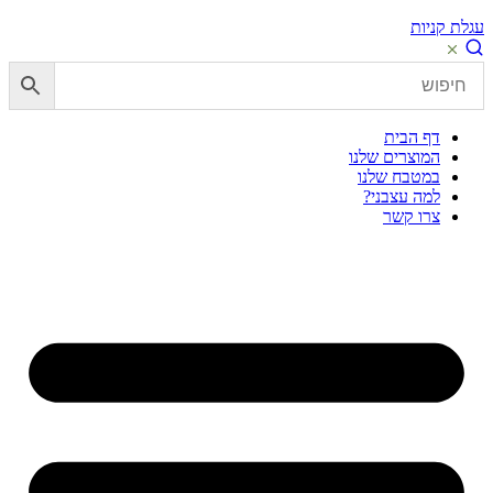
עגלת קניות
דף הבית
המוצרים שלנו
במטבח שלנו
למה עצבני?
צרו קשר