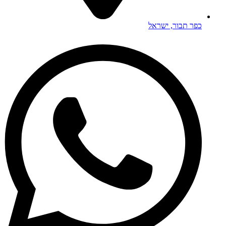
כפר תבור, ישראל