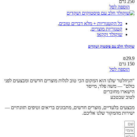
250 גרם
הוספה לסל
כל הקטגוריות + מלא דברים טובים
,
קטגוריות מוצרים
,
שוקולד וקקאו
שוקולד חלב עם פיסטוק ושקדים
₪
29.9
150 גרם
הוספה לסל
"הניוזלטר שלנו הוא המקום הכי טוב לגלות מוצרים חדשים ומבצעים לפני
כולם"
— משה פלד, מייסד
הישארו מחוברים
לטוב שבטבע
מבצעים בלעדיים, מוצרים חדשים, מתכונים בריאים וטיפים תזונתיים —
ישירות מהמקור שלנו אליכם.