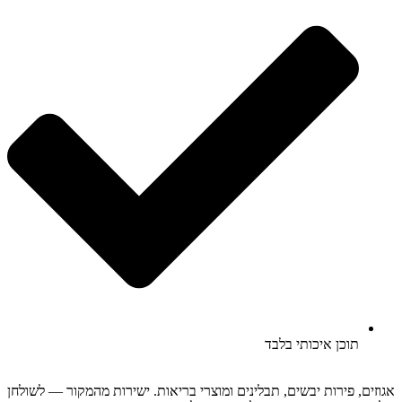
תוכן איכותי בלבד
אגוזים, פירות יבשים, תבלינים ומוצרי בריאות. ישירות מהמקור — לשולחן