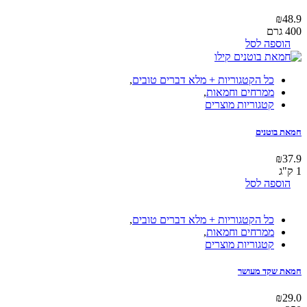
₪
48.9
400 גרם
הוספה לסל
כל הקטגוריות + מלא דברים טובים
,
ממרחים וחמאות
,
קטגוריות מוצרים
חמאת בוטנים
₪
37.9
1 ק"ג
הוספה לסל
כל הקטגוריות + מלא דברים טובים
,
ממרחים וחמאות
,
קטגוריות מוצרים
חמאת שקד מעושר
₪
29.0