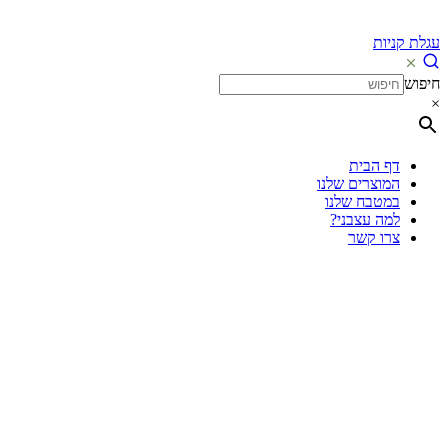
עגלת קניות
חיפוש
×
דף הבית
המוצרים שלנו
במטבח שלנו
למה עצבני?
צרו קשר