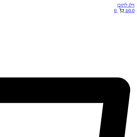
דלג לתוכן
0
₪
0.0