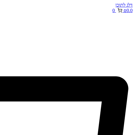
דלג לתוכן
0
₪
0.0