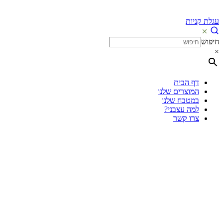
עגלת קניות
חיפוש
×
דף הבית
המוצרים שלנו
במטבח שלנו
למה עצבני?
צרו קשר