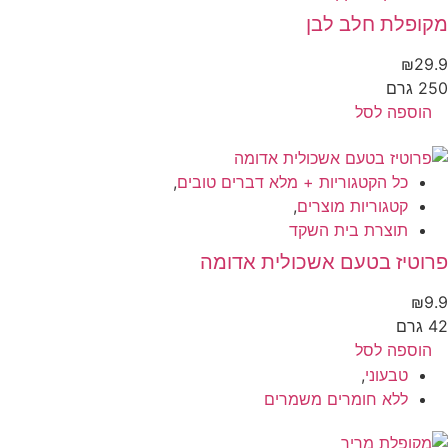
קופלת חלב לבן
₪
29
 גרם
הוספה לסל
כל הקטגוריות + מלא דברים טובים
,
קטגוריות מוצרים
,
תוצרת בית השקד
וטיז בטעם אשכולית אדומה
₪
9
גרם
הוספה לסל
טבעוני
,
ללא חומרים משמרים