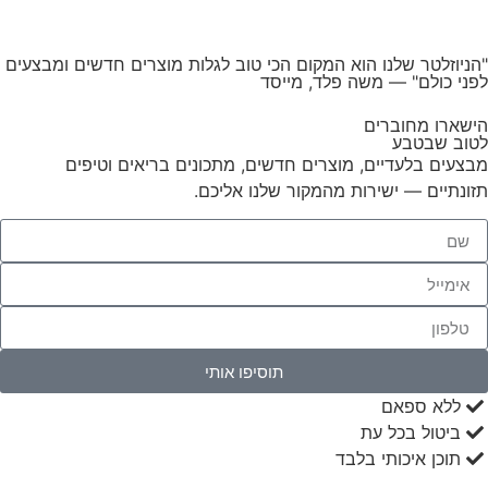
ניוזלטר שלנו הוא המקום הכי טוב לגלות מוצרים חדשים ומבצעים
ני כולם"
— משה פלד, מייסד
שארו מחוברים
וב שבטבע
צעים בלעדיים, מוצרים חדשים, מתכונים בריאים וטיפים
ונתיים — ישירות מהמקור שלנו אליכם.
תוסיפו אותי
ללא ספאם
ביטול בכל עת
תוכן איכותי בלבד