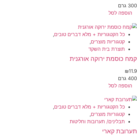
 גרם
הוספה לסל
כל הקטגוריות + מלא דברים טובים
,
קטגוריות מוצרים
,
תוצרת בית השקד
ח כוסמת ירוקה אורגנית
₪
11
 גרם
הוספה לסל
כל הקטגוריות + מלא דברים טובים
,
קטגוריות מוצרים
,
תבלינים/ תערובות וחליטות
ערובת קארי