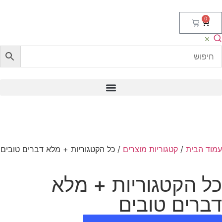
0
וד הבית
/
קטגוריות מוצרים
/ כל הקטגוריות + מלא דברים טובים
ל הקטגוריות + מלא
ברים טובים