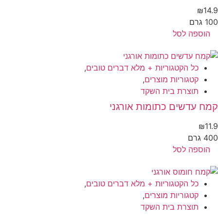
₪
14
 גרם
הוספה לסל
כל הקטגוריות + מלא דברים טובים
,
קטגוריות מוצרים
,
תוצרת בית השקד
ח עדשים כתומות אורגני
₪
11
 גרם
הוספה לסל
כל הקטגוריות + מלא דברים טובים
,
קטגוריות מוצרים
,
תוצרת בית השקד