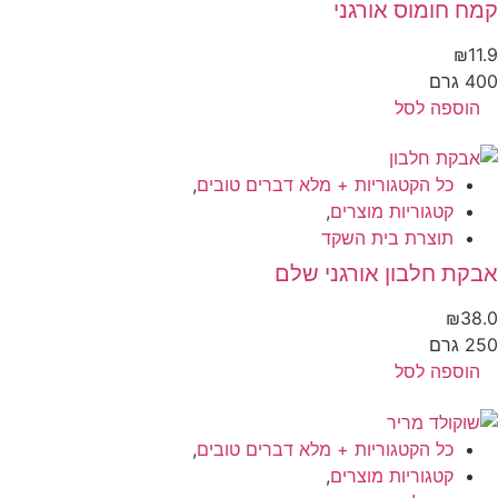
ח חומוס אורגני
₪
11
 גרם
הוספה לסל
כל הקטגוריות + מלא דברים טובים
,
קטגוריות מוצרים
,
תוצרת בית השקד
קת חלבון אורגני שלם
₪
38
 גרם
הוספה לסל
כל הקטגוריות + מלא דברים טובים
,
קטגוריות מוצרים
,