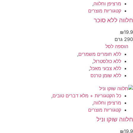
מרציפן וחלווה
,
קטגוריות מוצרים
ווה ללא סוכר
₪
19
 גרם
הוספה לסל
ללא חומרים משמרים
,
ללא כולסטרול
,
ללא צבעי מאכל
,
ללא שומן טרנס
כל הקטגוריות + מלא דברים טובים
,
מרציפן וחלווה
,
קטגוריות מוצרים
ווה שוקו וניל
₪
19