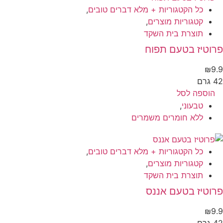
כל הקטגוריות + מלא דברים טובים
,
קטגוריות מוצרים
,
תוצרת בית השקד
וטיז בטעם תפוח
₪
9
גרם
הוספה לסל
טבעוני
,
ללא חומרים משמרים
כל הקטגוריות + מלא דברים טובים
,
קטגוריות מוצרים
,
תוצרת בית השקד
וטיז בטעם אננס
₪
9