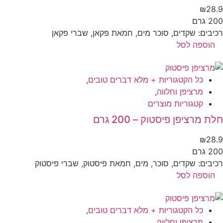
₪
28
 גרם
יבים: שקדים, סוכר מים, חמאת פקאן, שברי פקאן
הוספה לסל
כל הקטגוריות + מלא דברים טובים
,
מרציפן וחלווה
,
קטגוריות מוצרים
ת מרציפן פיסטוק – 200 גרם
₪
28
 גרם
יבים: שקדים, סוכר, מים, חמאת פיסטוק, שברי פיסטוק
הוספה לסל
כל הקטגוריות + מלא דברים טובים
,
מרציפן וחלווה