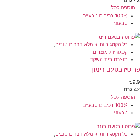
גרם
הוספה לסל
100% רכיבים טבעיים
,
טבעוני
כל הקטגוריות + מלא דברים טובים
,
קטגוריות מוצרים
,
תוצרת בית השקד
וטיז בטעם רימון
₪
9
גרם
הוספה לסל
100% רכיבים טבעיים
,
טבעוני
כל הקטגוריות + מלא דברים טובים
,