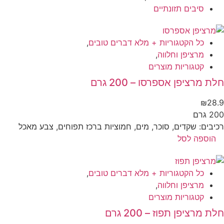
סיבים תזונתיים
כל הקטגוריות + מלא דברים טובים
,
מרציפן וחלווה
,
קטגוריות מוצרים
ת מרציפן אספרסו – 200 גרם
₪
28
 גרם
יבים: שקדים, סוכר, מים, חמוציות ברכז תפוחים, צבע מאכל
הוספה לסל
כל הקטגוריות + מלא דברים טובים
,
מרציפן וחלווה
,
קטגוריות מוצרים
ת מרציפן תפוז – 200 גרם