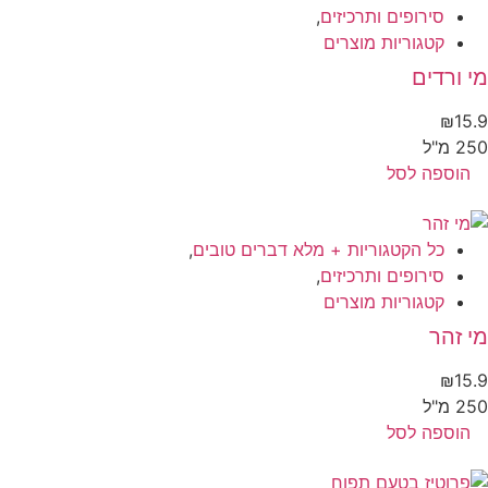
סירופים ותרכיזים
,
קטגוריות מוצרים
 ורדים
₪
15
 מ"ל
הוספה לסל
כל הקטגוריות + מלא דברים טובים
,
סירופים ותרכיזים
,
קטגוריות מוצרים
 זהר
₪
15
 מ"ל
הוספה לסל