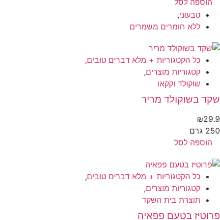
הוספה לסל
טבעוני
,
ללא חומרים משמרים
כל הקטגוריות + מלא דברים טובים
,
קטגוריות מוצרים
,
שוקולד וקקאו
קד בשוקולד מריר
₪
29
 גרם
הוספה לסל
כל הקטגוריות + מלא דברים טובים
,
קטגוריות מוצרים
,
תוצרת בית השקד
וטיז בטעם פפאיה