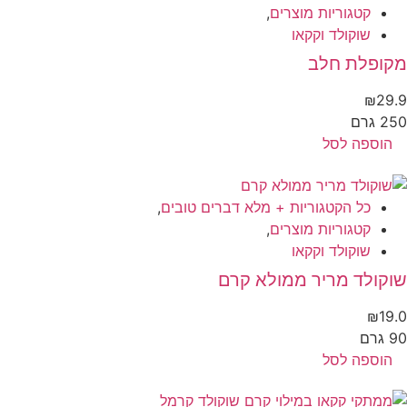
קטגוריות מוצרים
,
שוקולד וקקאו
קופלת חלב
₪
29
 גרם
הוספה לסל
כל הקטגוריות + מלא דברים טובים
,
קטגוריות מוצרים
,
שוקולד וקקאו
קולד מריר ממולא קרם
₪
19
גרם
הוספה לסל