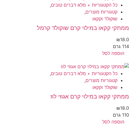
כל הקטגוריות + מלא דברים טובים
,
קטגוריות מוצרים
,
שוקולד וקקאו
תקי קקאו במילוי קרם שוקולד קרמל
₪
18
 גרם
הוספה לסל
כל הקטגוריות + מלא דברים טובים
,
קטגוריות מוצרים
,
שוקולד וקקאו
תקי קקאו במילוי קרם אגוזי לוז
₪
18
 גרם
הוספה לסל