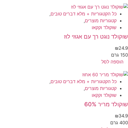
כל הקטגוריות + מלא דברים טובים
,
קטגוריות מוצרים
,
שוקולד וקקאו
קולד נוגט רך עם אגוזי לוז
₪
24
 גרם
הוספה לסל
כל הקטגוריות + מלא דברים טובים
,
קטגוריות מוצרים
,
שוקולד וקקאו
קולד מריר 60%
₪
34
 גרם