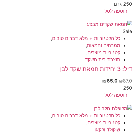
 גרם
הוספה לסל
Sal
כל הקטגוריות + מלא דברים טובים
,
ממרחים וחמאות
,
קטגוריות מוצרים
,
תוצרת בית השקד
יחידות חמאת שקד לבן
₪
65.0
₪
87
25
הוספה לסל
כל הקטגוריות + מלא דברים טובים
,
קטגוריות מוצרים
,
שוקולד וקקאו