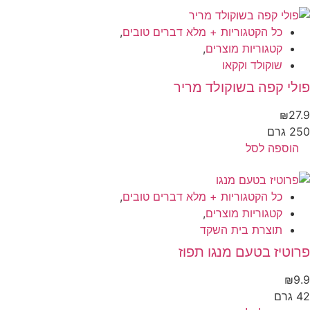
כל הקטגוריות + מלא דברים טובים
,
קטגוריות מוצרים
,
שוקולד וקקאו
לי קפה בשוקולד מריר
₪
27
 גרם
הוספה לסל
כל הקטגוריות + מלא דברים טובים
,
קטגוריות מוצרים
,
תוצרת בית השקד
וטיז בטעם מנגו תפוז
₪
9
גרם