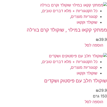
כל הקטגוריות + מלא דברים טובים
,
קטגוריות מוצרים
,
שוקולד וקקאו
תקי קקאו במילוי , שוקולד קרם בורלה
₪
39
הוספה לסל
כל הקטגוריות + מלא דברים טובים
,
קטגוריות מוצרים
,
שוקולד וקקאו
קולד חלב עם פיסטוק ושקדים
₪
29
 גרם
הוספה לסל