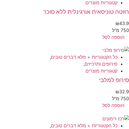
קטגוריות מוצרים
זטה טוניסאית אורגינלית ללא סוכר
₪
43
 מ"ל
הוספה לסל
כל הקטגוריות + מלא דברים טובים
,
סירופים ותרכיזים
,
קטגוריות מוצרים
רופ למלבי
₪
32
 מ"ל
הוספה לסל
כל הקטגוריות + מלא דברים טובים
,