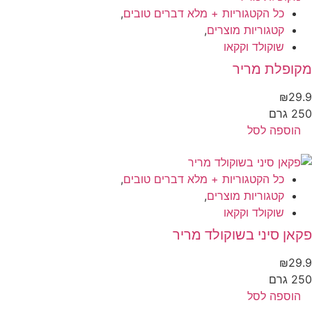
כל הקטגוריות + מלא דברים טובים
,
קטגוריות מוצרים
,
שוקולד וקקאו
קופלת מריר
₪
29
 גרם
הוספה לסל
כל הקטגוריות + מלא דברים טובים
,
קטגוריות מוצרים
,
שוקולד וקקאו
אן סיני בשוקולד מריר
₪
29
 גרם
הוספה לסל