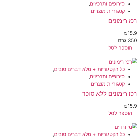
סירופים ותרכיזים
,
קטגוריות מוצרים
ז רימונים
₪
15
 גרם
הוספה לסל
כל הקטגוריות + מלא דברים טובים
,
סירופים ותרכיזים
,
קטגוריות מוצרים
ז רימונים ללא סוכר
₪
15
הוספה לסל
כל הקטגוריות + מלא דברים טובים
,