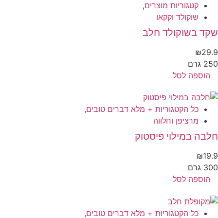
קטגוריות מוצרים
,
שוקולד וקקאו
קד בשוקולד חלב
₪
29
 גרם
הוספה לסל
כל הקטגוריות + מלא דברים טובים
,
מרציפן וחלווה
בה במילוי פיסטוק
₪
19
 גרם
הוספה לסל
כל הקטגוריות + מלא דברים טובים
,