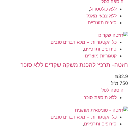
הוספה לסל
ללא כולסטרול
,
ללא צבעי מאכל
,
סיבים תזונתיים
כל הקטגוריות + מלא דברים טובים
,
סירופים ותרכיזים
,
קטגוריות מוצרים
זטה- תרכיז להכנת משקה שקדים ללא סוכר
₪
32
 מ"ל
הוספה לסל
ללא תוספת סוכר
כל הקטגוריות + מלא דברים טובים
,
סירופים ותרכיזים
,