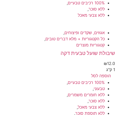
100% רכיבים טבעיים
,
ללא סוכר
,
ללא צבעי מאכל
אגוזים, שקדים ופיצוחים
,
כל הקטגוריות + מלא דברים טובים
,
קטגוריות מוצרים
יבולת שועל טבעית דקה
₪
12
הוספה לסל
100% רכיבים טבעיים
,
טבעוני
,
ללא חומרים משמרים
,
ללא סוכר
,
ללא צבעי מאכל
,
ללא תוספת סוכר
,