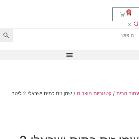
0
וד הבית
/
קטגוריות מוצרים
/ שמן זית כתית ישראלי 2 ליטר