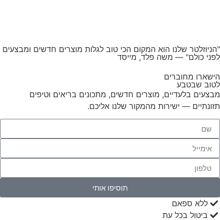
ניוזלטר שלנו הוא המקום הכי טוב לגלות מוצרים חדשים ומבצעים
ני כולם"
— משה פלד, מייסד
שארו מחוברים
וב שבטבע
צעים בלעדיים, מוצרים חדשים, מתכונים בריאים וטיפים
ונתיים — ישירות מהמקור שלנו אליכם.
תוסיפו אותי
ללא ספאם
ביטול בכל עת