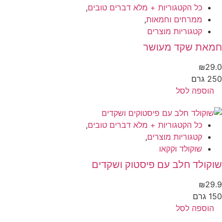
כל הקטגוריות + מלא דברים טובים
,
ממרחים וחמאות
,
קטגוריות מוצרים
מאת שקד מעושר
₪
29
 גרם
הוספה לסל
כל הקטגוריות + מלא דברים טובים
,
קטגוריות מוצרים
,
שוקולד וקקאו
קולד חלב עם פיסטוק ושקדים
₪
29
 גרם
הוספה לסל