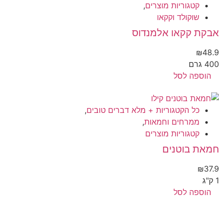
קטגוריות מוצרים
,
שוקולד וקקאו
בקת קקאו אלמנדוס
₪
48
 גרם
הוספה לסל
כל הקטגוריות + מלא דברים טובים
,
ממרחים וחמאות
,
קטגוריות מוצרים
מאת בוטנים
₪
37
הוספה לסל