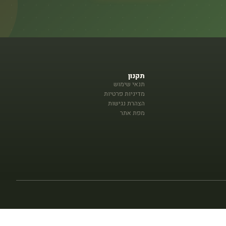
תקנון
תנאי שימוש
מדיניות פרטיות
הצהרת נגישות
מפת אתר