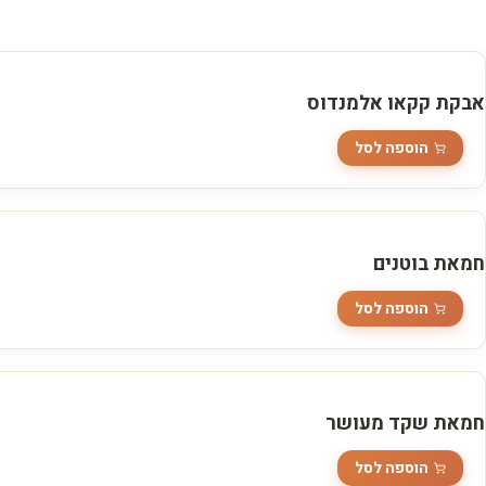
אבקת קקאו אלמנדוס
הוספה לסל
חמאת בוטנים
הוספה לסל
חמאת שקד מעושר
הוספה לסל