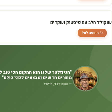
שוקולד חלב עם פיסטוק ושקדים
הוספה לסל
"הניוזלטר שלנו הוא המקום הכי טוב ל
מוצרים חדשים ומבצעים לפני כולם"
— משה פלד, מייסד