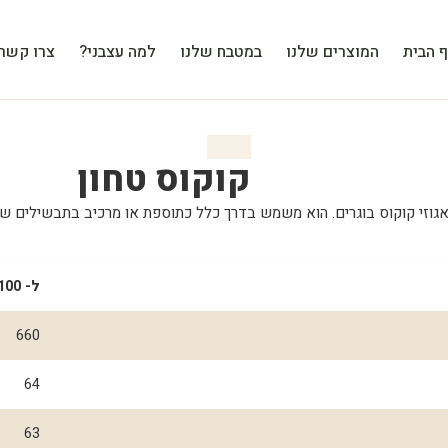
 הבית
המוצרים שלנו
במטבח שלנו
למה עצבני?
צרו קשר
קוקוס טחון
גוזי קוקוס בוגרים. הוא משמש בדרך כלל כתוספת או מרכיב בתבשילים שוני
ל- 100 גרם
660
64
63