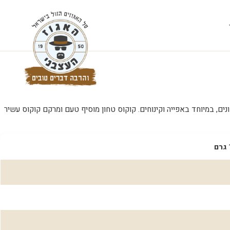
ם, במיוחד באפייה וקינוחים. קוקוס טחון מוסיף טעם ומרקם קוקוס עשיר