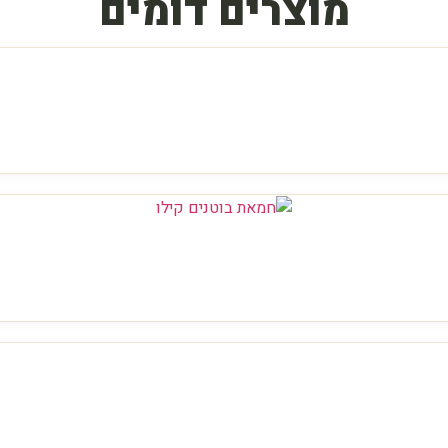
מוצרים דומים