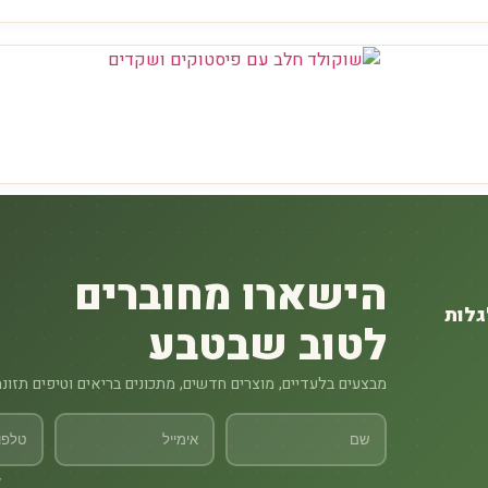
הישארו מחוברים
גלות
לטוב שבטבע
מבצעים בלעדיים, מוצרים חדשים, מתכונים בריאים וטיפים תזונ
ל