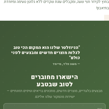
בחוץ לקירור חצי שעה, ומקבלים עוגת שקדים ללא גלוטן טעימה ומיוחדת.
בתיאבון!
"הניוזלטר שלנו הוא המקום הכי טוב
לגלות מוצרים חדשים ומבצעים לפני
כולם"
— משה פלד, מייסד
הישארו מחוברים
לטוב שבטבע
מבצעים בלעדיים, מוצרים חדשים, מתכונים בריאים וטיפים תזונתיים —
ישירות מהמקור שלנו אליכם.