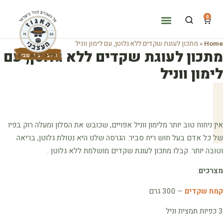
0
Home
»
מתכון לעוגת שקדים ללא גלוטן, עם לימון ווניל
מתכון לעוגת שקדים ללא גלוטן, עם
לימון ווניל
אין ניחוח טוב יותר מלימון ווניל אפויים, שכובש את הסלון ומעלה רוק בפיו
של כל אדם בעל חוש ריח סביר. הגרסה שלנו היא נטולת גלוטן, בריאה
וטובה יותר. קבלו מתכון לעוגת שקדים מושלמת ללא גלוטן .
מצרכים
:
קמח שקדים
– 300 גרם
3 כפיות תמצית וניל