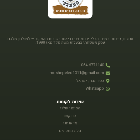
אגוזים, פירות יבשים, תבלינים ומוצרי בריאות. ישירות מהמקור — לשולחן שלכם.
עסק משפחתי בבעלות משה פלד מאז 1999.
054-6771140
moshepeled1011@gmail.com
כפר תבור, ישראל
Whatsapp
שירות לקוחות
הסיפור שלנו
צרו קשר
מי אנחנו
בלוג מתכונים