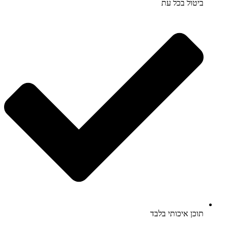
ביטול בכל עת
תוכן איכותי בלבד