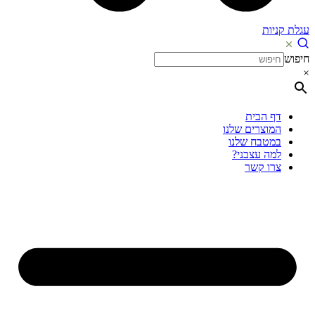
עגלת קניות
חיפוש
×
דף הבית
המוצרים שלנו
במטבח שלנו
למה עצבני?
צרו קשר