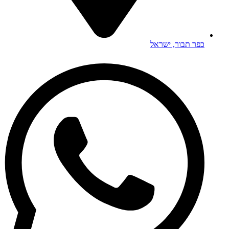
כפר תבור, ישראל