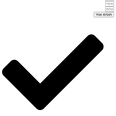
תוסיפו אותי