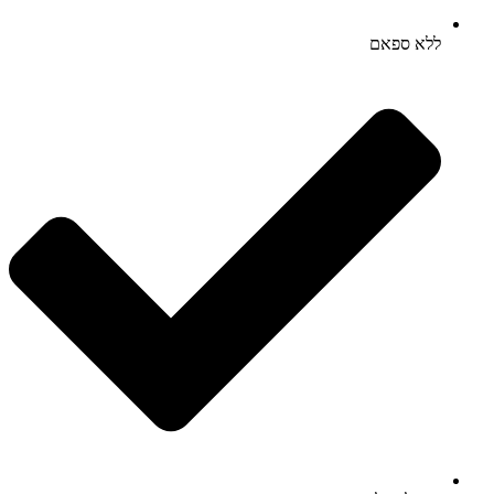
ללא ספאם