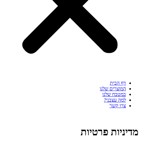
דף הבית
המוצרים שלנו
במטבח שלנו
למה עצבני?
צרו קשר
מדיניות פרטיות