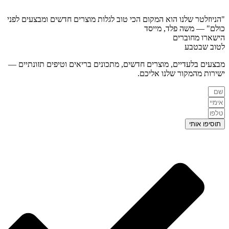
"הניוזלטר שלנו הוא המקום הכי טוב לגלות מוצרים חדשים ומבצעים לפני
כולם"
— משה פלד, מייסד
הישארו מחוברים
לטוב שבטבע
מבצעים בלעדיים, מוצרים חדשים, מתכונים בריאים וטיפים תזונתיים —
ישירות מהמקור שלנו אליכם.
תוסיפו אותי