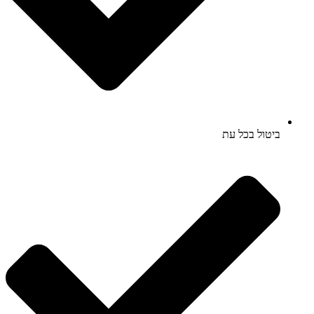
ביטול בכל עת