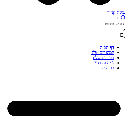
עגלת קניות
חיפוש
×
דף הבית
המוצרים שלנו
במטבח שלנו
למה עצבני?
צרו קשר