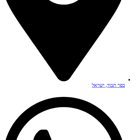
כפר תבור, ישראל