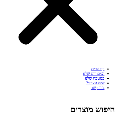
דף הבית
המוצרים שלנו
במטבח שלנו
למה עצבני?
צרו קשר
חיפוש מוצרים