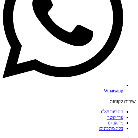
Whatsapp
שירות לקוחות
הסיפור שלנו
צרו קשר
מי אנחנו
בלוג מתכונים